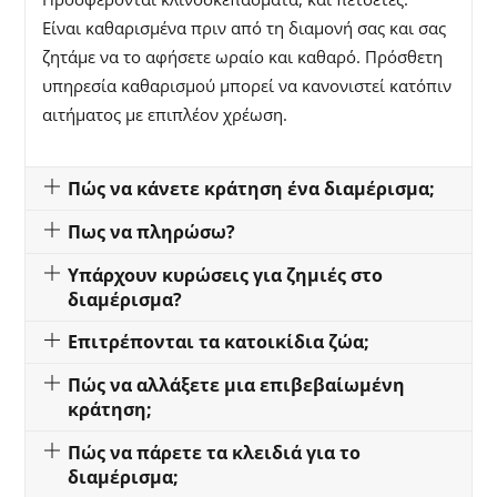
Είναι καθαρισμένα πριν από τη διαμονή σας και σας
ζητάμε να το αφήσετε ωραίο και καθαρό.
Πρόσθετη
υπηρεσία καθαρισμού μπορεί να κανονιστεί κατόπιν
αιτήματος με επιπλέον χρέωση.
Πώς να κάνετε κράτηση ένα διαμέρισμα;
Πως να πληρώσω?
Υπάρχουν κυρώσεις για ζημιές στο
διαμέρισμα?
Επιτρέπονται τα κατοικίδια ζώα;
Πώς να αλλάξετε μια επιβεβαίωμένη
κράτηση;
Πώς να πάρετε τα κλειδιά για το
διαμέρισμα;