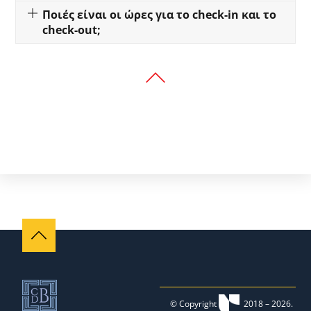
Ποιές είναι οι ώρες για το check-in και το
check-out;
© Copyright
2018 –
2026.