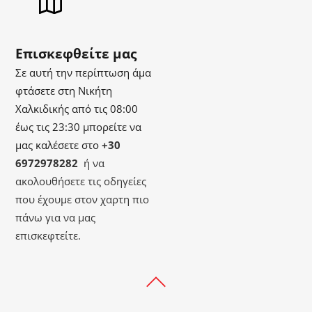
Επισκεφθείτε μας
Σε αυτή την περίπτωση άμα
φτάσετε στη Νικήτη
Χαλκιδικής από τις 08:00
έως τις 23:30 μπορείτε να
μας καλέσετε στο
+30
6972978282
ή να
ακολουθήσετε τις οδηγείες
που έχουμε στον χαρτη πιο
πάνω για να μας
επισκεφτείτε.