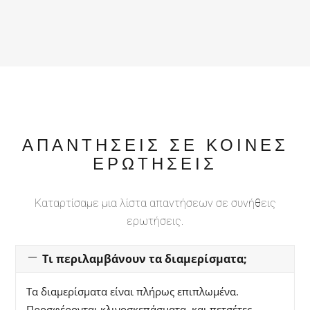
ΑΠΑΝΤΗΣΕΙΣ ΣΕ ΚΟΙΝΕΣ
ΕΡΩΤΗΣΕΙΣ
Καταρτίσαμε μια λίστα απαντήσεων σε συνήθεις
ερωτήσεις.
Τι περιλαμβάνουν τα διαμερίσματα;
Τα διαμερίσματα είναι πλήρως επιπλωμένα.
Προσφέρονται κλινοσκεπάσματα, και πετσέτες.